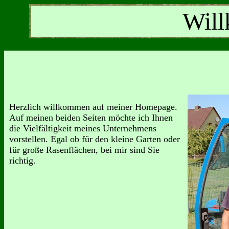
Wil
Herzlich willkommen auf meiner Homepage.
Auf meinen beiden Seiten möchte ich Ihnen
die Vielfältigkeit meines Unternehmens
vorstellen. Egal ob für den kleine Garten oder
für große Rasenflächen, bei mir sind Sie
richtig.